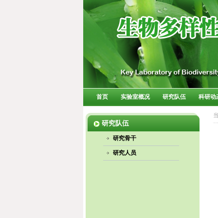
首页
实验室概况
研究队伍
科研动
研究队伍
研究骨干
研究人员