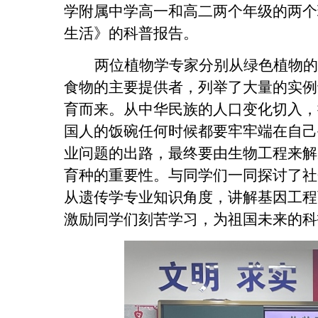
学附属中学高一和高二两个年级的两个
生活》的科普报告。
两位植物学专家分别从绿色植物的
食物的主要提供者，列举了大量的实例
育而来。从中华民族的人口变化切入，
国人的饭碗任何时候都要牢牢端在自己
业问题的出路，最终要由生物工程来解
育种的重要性。与同学们一同探讨了社
从遗传学专业知识角度，讲解基因工程
激励同学们刻苦学习，为祖国未来的科