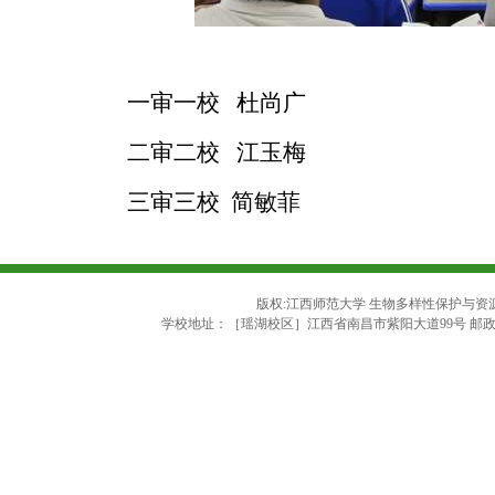
一审一校
杜尚广
二审二校
江玉梅
三审三校
简敏菲
版权:江西师范大学 生物多样性保护与资源利用
学校地址：［瑶湖校区］江西省南昌市紫阳大道99号 邮政编码